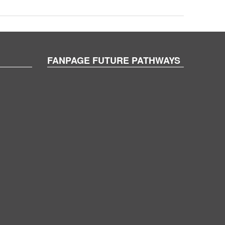
FANPAGE FUTURE PATHWAYS