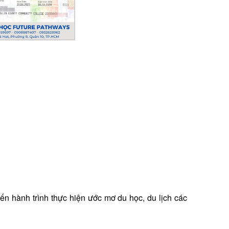
ành trình thực hiện ước mơ du học, du lịch các