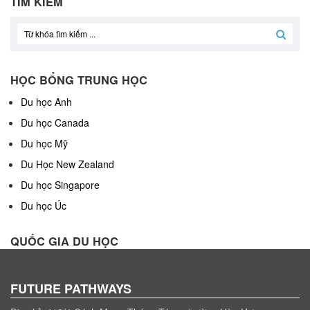
TÌM KIẾM
HỌC BỔNG TRUNG HỌC
Du học Anh
Du học Canada
Du học Mỹ
Du Học New Zealand
Du học Singapore
Du học Úc
QUỐC GIA DU HỌC
FUTURE PATHWAYS