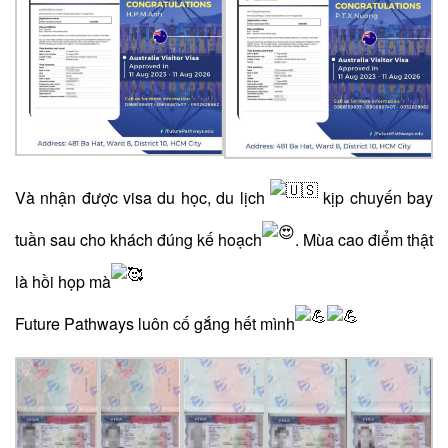
Và nhận được visa du học, du lịch
kịp chuyến bay
tuần sau cho khách đúng kế hoạch
. Mùa cao điểm thật
là hồi họp mà
Future Pathways luôn cố gắng hết mình