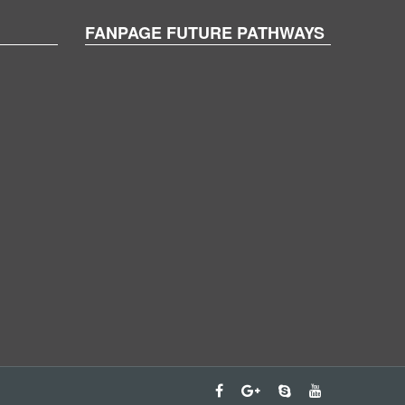
FANPAGE FUTURE PATHWAYS