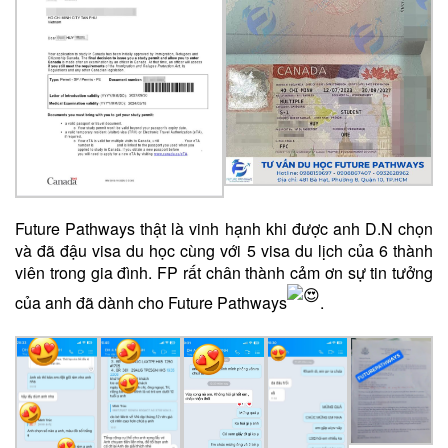
Future Pathways thật là vinh hạnh khi được anh D.N chọn
và đã đậu visa du học cùng với 5 visa du lịch của 6 thành
viên trong gia đình. FP rất chân thành cảm ơn sự tin tưởng
của anh đã dành cho Future Pathways
.